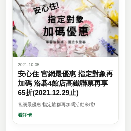
2021-10-05
安心住 官網最優惠 指定對象再
加碼 洛碁4館店高鐵聯票再享
65折(2021.12.29止)
官網最優惠 指定族群再加碼活動來啦!
看詳情