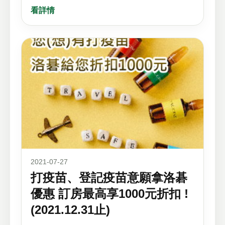
看詳情
2021-07-27
打疫苗、登記疫苗意願拿洛碁
優惠 訂房最高享1000元折扣 !
(2021.12.31止)