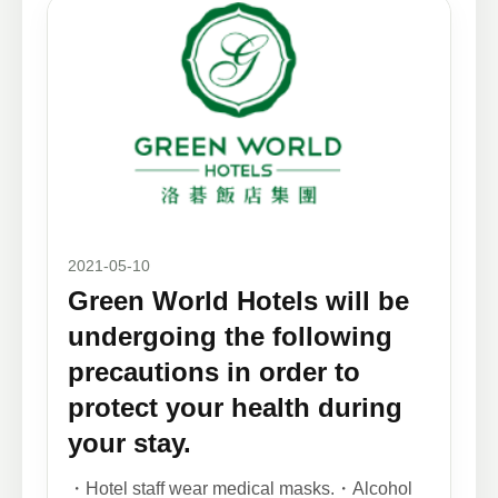
2021-05-10
Green World Hotels will be
undergoing the following
precautions in order to
protect your health during
your stay.
・Hotel staff wear medical masks.・Alcohol