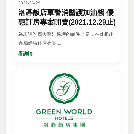
2021-06-29
洛碁飯店軍警消醫護加油棧 優
惠訂房專案開賣(2021.12.29止)
為表達對廣大警消醫護的感謝之意，在此推出
專屬優惠住房專案......
看詳情