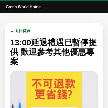
Green World Hotels
← 返回首頁
13:00延退禮遇已暫停提
供 歡迎參考其他優惠專
案