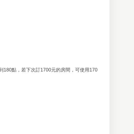
180點，若下次訂1700元的房間，可使用170