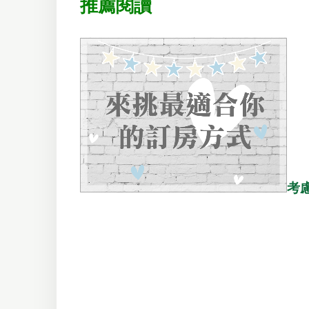
推薦閱讀
考