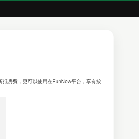
折抵房費，更可以使用在FunNow平台，享有按