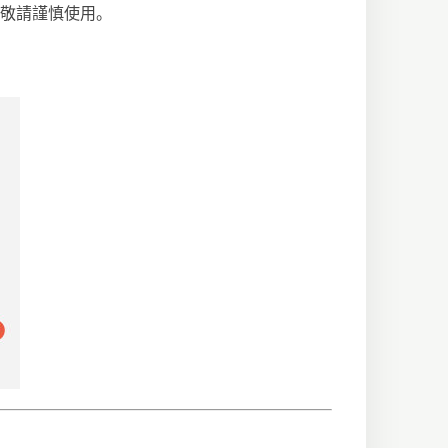
敬請謹慎使用。