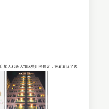
店加人和飯店加床費用等規定，來看看除了現