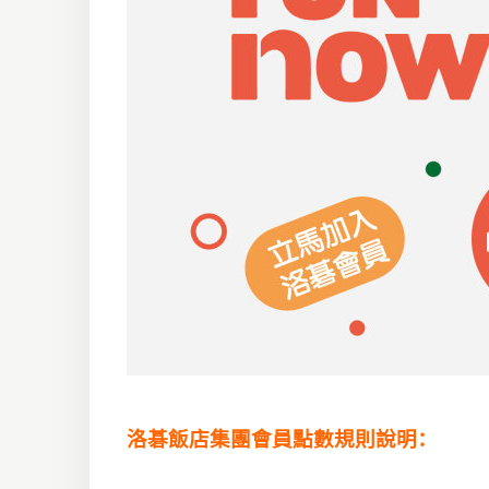
洛碁飯店集團會員點數規則說明：