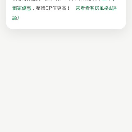
獨家優惠
，整體CP值更高！
來看看客房風格&評
論》