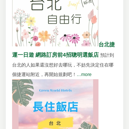
台北捷
運一日遊 網路訂房前4招聰明選飯店
預計到
台北的人如果還沒想好去哪玩，不妨先決定住在哪
個捷運站附近，再開始規劃吧！
…more