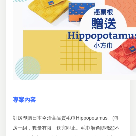
專案內容
訂房即贈日本今治高品質毛巾Hippopotamus。
(每
房一組，數量有限，送完即止。毛巾顏色隨機恕不