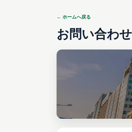
← ホームへ戻る
お問い合わせ