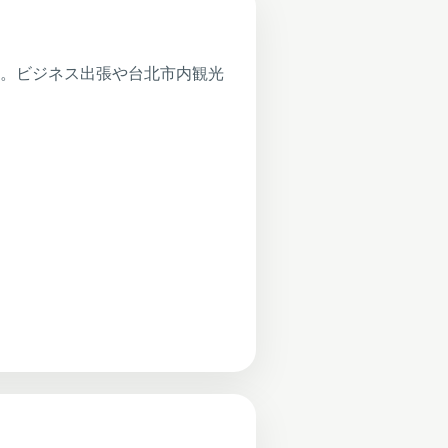
す。ビジネス出張や台北市内観光