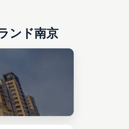
ランド南京