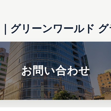
｜グリーンワールド グ
お問い合わせ